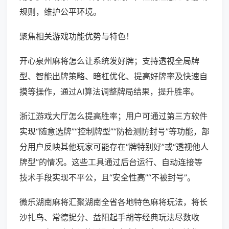
规则，维护公平环境。
聚焦相关游戏功能优势与特色！
开心泉州麻将怎么让系统发好牌；支持透视全局牌
型、智能出牌策略、暗杠优化、提高好牌率及快速自
摸等操作，通过AI算法调整牌局结果，提升胜率。
浙江游戏大厅怎么提高胜率；用户可通过第三方软件
实现“随意选牌”“控制牌型”“防检测防封号”等功能，部
分用户反映其他玩家可能存在“牌特别好”或“透视他人
牌型”的情况。这些工具通过后台运行、自动连接等
技术手段实现不平公，且“安全性高”“不被封号”。
微乐湖南麻将汇聚湖南全省各地特色麻将玩法，将长
沙扎鸟、常德捉分、益阳起手胡等经典玩法尽数收