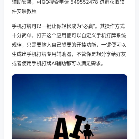
辅助安装，可QQ搜索申请 549552478 进群获取软
件安装教程
手机打牌可以一键让你轻松成为“必赢”。其操作方式
十分简单，打开这个应用便可以自定义手机打牌系统
规律，只需要输入自己想要的开挂功能，一键便可以
生成出手机打牌专用辅助器，不管你是想分享给好友
或者使用手机打牌AI辅助都可以满足需求。