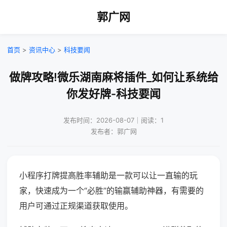
郭广网
首页
>
资讯中心
>
科技要闻
做牌攻略!微乐湖南麻将插件_如何让系统给
你发好牌-科技要闻
发布时间：2026-08-07｜阅读：1
发布者：郭广网
小程序打牌提高胜率辅助是一款可以让一直输的玩
家，快速成为一个“必胜”的输赢辅助神器，有需要的
用户可通过正规渠道获取使用。