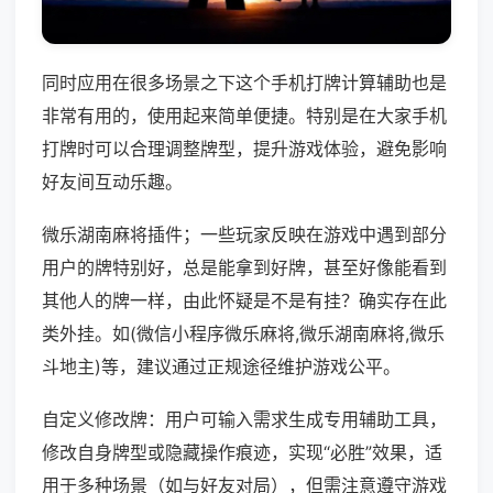
同时应用在很多场景之下这个手机打牌计算辅助也是
非常有用的，使用起来简单便捷。特别是在大家手机
打牌时可以合理调整牌型，提升游戏体验，避免影响
好友间互动乐趣。
微乐湖南麻将插件；一些玩家反映在游戏中遇到部分
用户的牌特别好，总是能拿到好牌，甚至好像能看到
其他人的牌一样，由此怀疑是不是有挂？确实存在此
类外挂。如(微信小程序微乐麻将,微乐湖南麻将,微乐
斗地主)等，建议通过正规途径维护游戏公平。
自定义修改牌：用户可输入需求生成专用辅助工具，
修改自身牌型或隐藏操作痕迹，实现“必胜”效果，适
用于多种场景（如与好友对局），但需注意遵守游戏