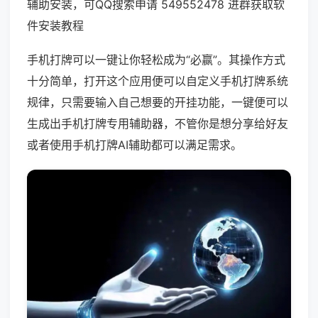
辅助安装，可QQ搜索申请 549552478 进群获取软
件安装教程
手机打牌可以一键让你轻松成为“必赢”。其操作方式
十分简单，打开这个应用便可以自定义手机打牌系统
规律，只需要输入自己想要的开挂功能，一键便可以
生成出手机打牌专用辅助器，不管你是想分享给好友
或者使用手机打牌AI辅助都可以满足需求。