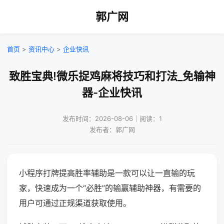
郭广网
首页
>
资讯中心
>
企业快讯
致胜宝典!微乐捉鸡麻将技巧和打法_免输神
器-企业快讯
发布时间：2026-08-06｜阅读：1
发布者：郭广网
小程序打牌提高胜率辅助是一款可以让一直输的玩
家，快速成为一个“必胜”的输赢辅助神器，有需要的
用户可通过正规渠道获取使用。