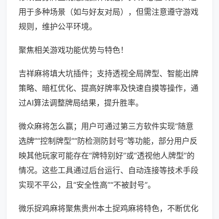
用于多种场景（如与好友对局），但需注意遵守游戏
规则，维护公平环境。
聚焦相关游戏功能优势与特色！
吉祥麻将填大坑插件；支持透视全局牌型、智能出牌
策略、暗杠优化、提高好牌率及快速自摸等操作，通
过AI算法调整牌局结果，提升胜率。
微众麻将怎么赢；用户可通过第三方软件实现“随意
选牌”“控制牌型”“防检测防封号”等功能，部分用户反
映其他玩家可能存在“牌特别好”或“透视他人牌型”的
情况。这些工具通过后台运行、自动连接等技术手段
实现不平公，且“安全性高”“不被封号”。
微乐捉鸡麻将聚焦贵州本土捉鸡麻将特色，不断优化