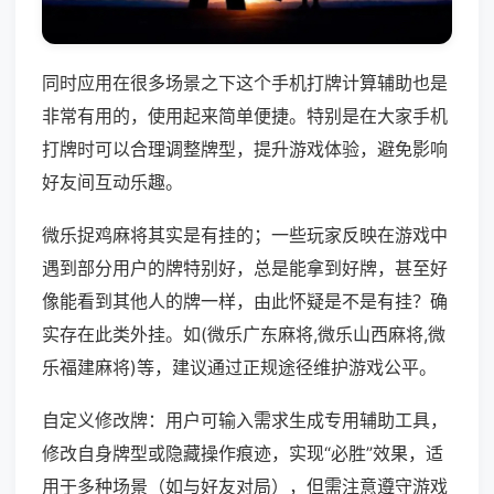
同时应用在很多场景之下这个手机打牌计算辅助也是
非常有用的，使用起来简单便捷。特别是在大家手机
打牌时可以合理调整牌型，提升游戏体验，避免影响
好友间互动乐趣。
微乐捉鸡麻将其实是有挂的；一些玩家反映在游戏中
遇到部分用户的牌特别好，总是能拿到好牌，甚至好
像能看到其他人的牌一样，由此怀疑是不是有挂？确
实存在此类外挂。如(微乐广东麻将,微乐山西麻将,微
乐福建麻将)等，建议通过正规途径维护游戏公平。
自定义修改牌：用户可输入需求生成专用辅助工具，
修改自身牌型或隐藏操作痕迹，实现“必胜”效果，适
用于多种场景（如与好友对局），但需注意遵守游戏