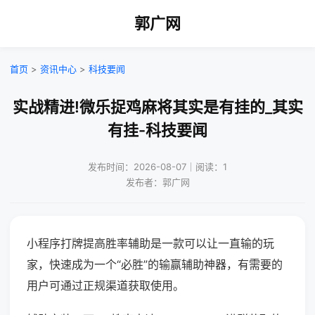
郭广网
首页
>
资讯中心
>
科技要闻
实战精进!微乐捉鸡麻将其实是有挂的_其实
有挂-科技要闻
发布时间：2026-08-07｜阅读：1
发布者：郭广网
小程序打牌提高胜率辅助是一款可以让一直输的玩
家，快速成为一个“必胜”的输赢辅助神器，有需要的
用户可通过正规渠道获取使用。