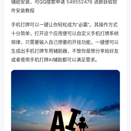
辅助安装，可QQ搜索申请 549552478 进群获取软
件安装教程
手机打牌可以一键让你轻松成为“必赢”。其操作方式
十分简单，打开这个应用便可以自定义手机打牌系统
规律，只需要输入自己想要的开挂功能，一键便可以
生成出手机打牌专用辅助器，不管你是想分享给好友
或者使用手机打牌AI辅助都可以满足需求。