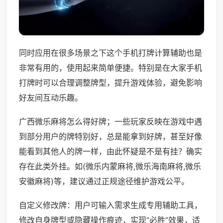
同时应用在很多场景之下这个手机打牌计算辅助也是
非常有用的，使用起来简单便捷。特别是在大家手机
打牌时可以合理调整牌型，提升游戏体验，避免影响
好友间互动乐趣。
广西微乐麻将怎么得好牌；一些玩家反映在游戏中遇
到部分用户的牌特别好，总是能拿到好牌，甚至好像
能看到其他人的牌一样，由此怀疑是不是有挂？确实
存在此类外挂。如(微乐内蒙麻将,微乐海南麻将,微乐
安徽麻将)等，建议通过正规途径维护游戏公平。
自定义修改牌：用户可输入需求生成专用辅助工具，
修改自身牌型或隐藏操作痕迹，实现“必胜”效果，适