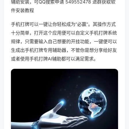
辅助安装，可QQ搜索申请 549552478 进群获取软
件安装教程
手机打牌可以一键让你轻松成为“必赢”。其操作方式
十分简单，打开这个应用便可以自定义手机打牌系统
规律，只需要输入自己想要的开挂功能，一键便可以
生成出手机打牌专用辅助器，不管你是想分享给好友
或者使用手机打牌AI辅助都可以满足需求。