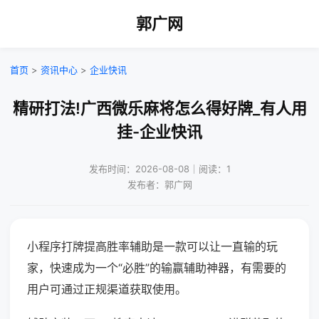
郭广网
首页
>
资讯中心
>
企业快讯
精研打法!广西微乐麻将怎么得好牌_有人用
挂-企业快讯
发布时间：2026-08-08｜阅读：1
发布者：郭广网
小程序打牌提高胜率辅助是一款可以让一直输的玩
家，快速成为一个“必胜”的输赢辅助神器，有需要的
用户可通过正规渠道获取使用。