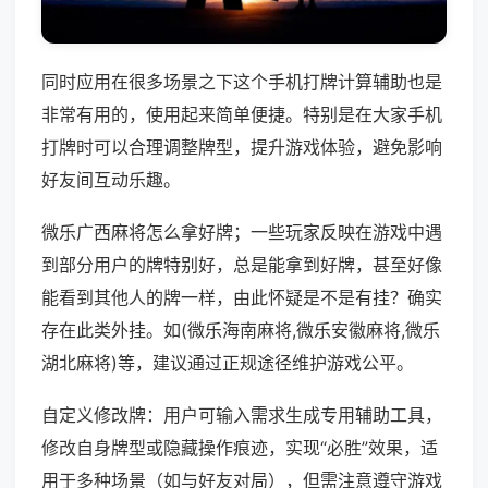
同时应用在很多场景之下这个手机打牌计算辅助也是
非常有用的，使用起来简单便捷。特别是在大家手机
打牌时可以合理调整牌型，提升游戏体验，避免影响
好友间互动乐趣。
微乐广西麻将怎么拿好牌；一些玩家反映在游戏中遇
到部分用户的牌特别好，总是能拿到好牌，甚至好像
能看到其他人的牌一样，由此怀疑是不是有挂？确实
存在此类外挂。如(微乐海南麻将,微乐安徽麻将,微乐
湖北麻将)等，建议通过正规途径维护游戏公平。
自定义修改牌：用户可输入需求生成专用辅助工具，
修改自身牌型或隐藏操作痕迹，实现“必胜”效果，适
用于多种场景（如与好友对局），但需注意遵守游戏