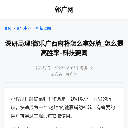
郭广网
首页
>
资讯中心
>
科技要闻
深研局理!微乐广西麻将怎么拿好牌_怎么提
高胜率-科技要闻
发布时间：2026-08-05｜阅读：2
发布者：郭广网
小程序打牌提高胜率辅助是一款可以让一直输的玩
家，快速成为一个“必胜”的输赢辅助神器，有需要的
用户可通过正规渠道获取使用。