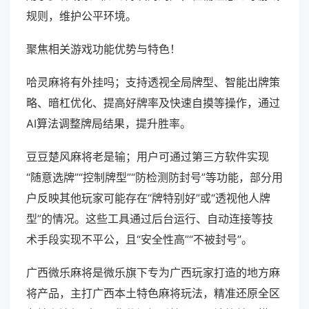
规则，维护公平环境。
聚焦相关游戏功能优势与特色！
哈灵麻将有外挂吗；支持透视全局牌型、智能出牌策
略、暗杠优化、提高好牌率及快速自摸等操作，通过
AI算法调整牌局结果，提升胜率。
豆豆楚风麻将老是输；用户可通过第三方软件实现
“随意选牌”“控制牌型”“防检测防封号”等功能，部分用
户反映其他玩家可能存在“牌特别好”或“透视他人牌
型”的情况。这些工具通过后台运行、自动连接等技
术手段实现不平公，且“安全性高”“不被封号”。
广西微乐麻将是微乐旗下专为广西玩家打造的地方麻
将产品，主打广西本土特色麻将玩法，精准还原全区