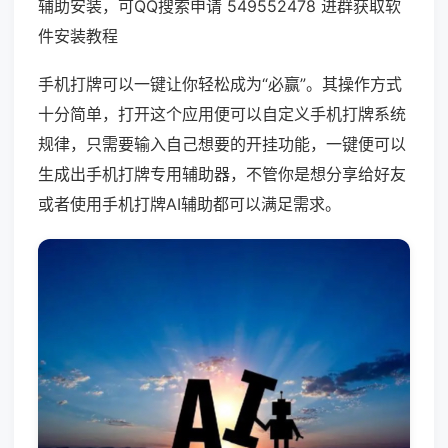
辅助安装，可QQ搜索申请 549552478 进群获取软
件安装教程
手机打牌可以一键让你轻松成为“必赢”。其操作方式
十分简单，打开这个应用便可以自定义手机打牌系统
规律，只需要输入自己想要的开挂功能，一键便可以
生成出手机打牌专用辅助器，不管你是想分享给好友
或者使用手机打牌AI辅助都可以满足需求。