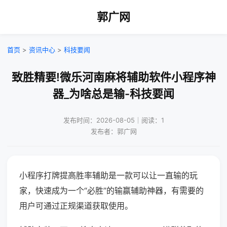
郭广网
首页
>
资讯中心
>
科技要闻
致胜精要!微乐河南麻将辅助软件小程序神
器_为啥总是输-科技要闻
发布时间：2026-08-05｜阅读：1
发布者：郭广网
小程序打牌提高胜率辅助是一款可以让一直输的玩
家，快速成为一个“必胜”的输赢辅助神器，有需要的
用户可通过正规渠道获取使用。