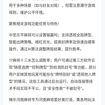
用于多种场景（如与好友对局），但需注意遵守游戏
规则，维护公平环境。
聚焦相关游戏功能优势与特色！
中至乐平麻将可以设置输赢吗；支持透视全局牌型、
智能出牌策略、暗杠优化、提高好牌率及快速自摸等
操作，通过AI算法调整牌局结果，提升胜率。
17麻将十三水怎么调胜率；用户可通过第三方软件实
现“随意选牌”“控制牌型”“防检测防封号”等功能，部分
用户反映其他玩家可能存在“牌特别好”或“透视他人牌
型”的情况。这些工具通过后台运行、自动连接等技
术手段实现不平公，且“安全性高”“不被封号”。
微乐河南麻将专为河南麻将爱好者打造，集各地玩法