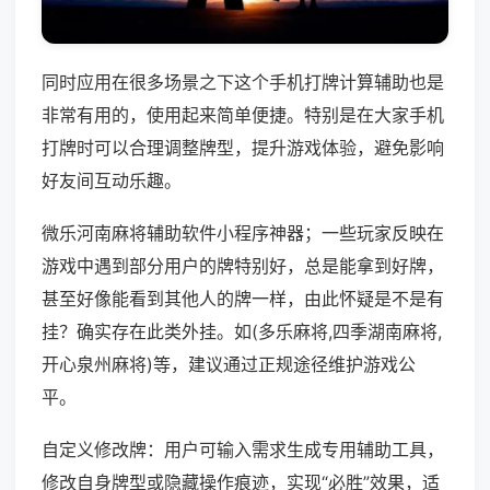
同时应用在很多场景之下这个手机打牌计算辅助也是
非常有用的，使用起来简单便捷。特别是在大家手机
打牌时可以合理调整牌型，提升游戏体验，避免影响
好友间互动乐趣。
微乐河南麻将辅助软件小程序神器；一些玩家反映在
游戏中遇到部分用户的牌特别好，总是能拿到好牌，
甚至好像能看到其他人的牌一样，由此怀疑是不是有
挂？确实存在此类外挂。如(多乐麻将,四季湖南麻将,
开心泉州麻将)等，建议通过正规途径维护游戏公
平。
自定义修改牌：用户可输入需求生成专用辅助工具，
修改自身牌型或隐藏操作痕迹，实现“必胜”效果，适