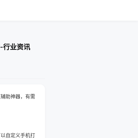
-行业资讯
赢辅助神器，有需
可以自定义手机打