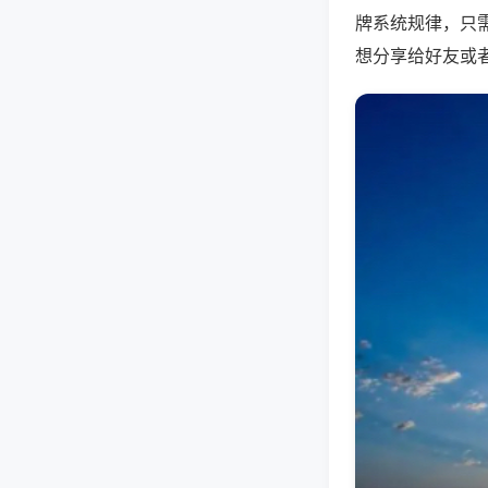
牌系统规律，只
想分享给好友或