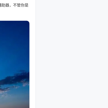
辅助器，不管你是