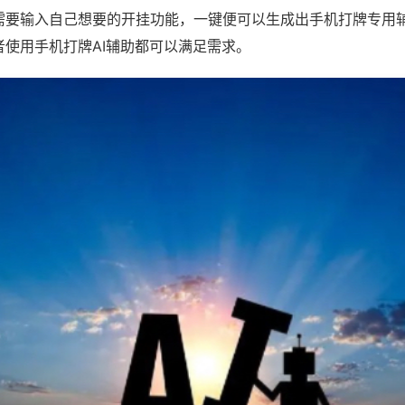
需要输入自己想要的开挂功能，一键便可以生成出手机打牌专用
者使用手机打牌AI辅助都可以满足需求。