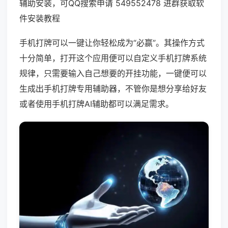
辅助安装，可QQ搜索申请 549552478 进群获取软
件安装教程
手机打牌可以一键让你轻松成为“必赢”。其操作方式
十分简单，打开这个应用便可以自定义手机打牌系统
规律，只需要输入自己想要的开挂功能，一键便可以
生成出手机打牌专用辅助器，不管你是想分享给好友
或者使用手机打牌AI辅助都可以满足需求。