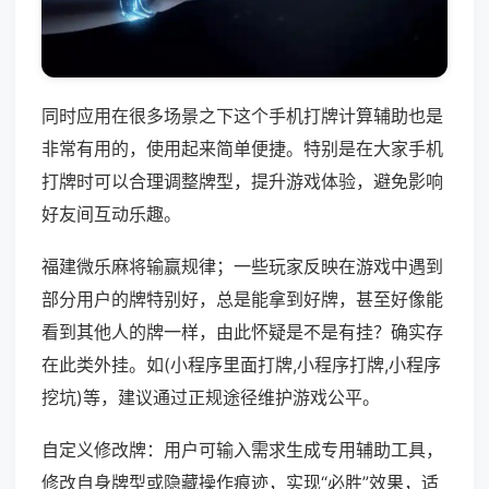
同时应用在很多场景之下这个手机打牌计算辅助也是
非常有用的，使用起来简单便捷。特别是在大家手机
打牌时可以合理调整牌型，提升游戏体验，避免影响
好友间互动乐趣。
福建微乐麻将输赢规律；一些玩家反映在游戏中遇到
部分用户的牌特别好，总是能拿到好牌，甚至好像能
看到其他人的牌一样，由此怀疑是不是有挂？确实存
在此类外挂。如(小程序里面打牌,小程序打牌,小程序
挖坑)等，建议通过正规途径维护游戏公平。
自定义修改牌：用户可输入需求生成专用辅助工具，
修改自身牌型或隐藏操作痕迹，实现“必胜”效果，适