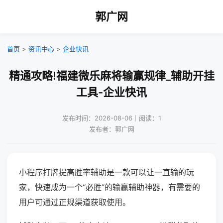
郭广网
首页
>
资讯中心
>
企业快讯
精通攻略!福建微乐麻将输赢规律_辅助开挂
工具-企业快讯
发布时间：2026-08-06｜阅读：1
发布者：郭广网
小程序打牌提高胜率辅助是一款可以让一直输的玩
家，快速成为一个“必胜”的输赢辅助神器，有需要的
用户可通过正规渠道获取使用。