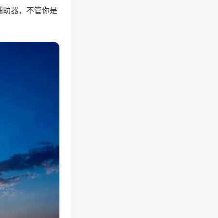
辅助器，不管你是