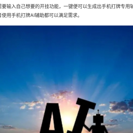
需要输入自己想要的开挂功能，一键便可以生成出手机打牌专用
者使用手机打牌AI辅助都可以满足需求。