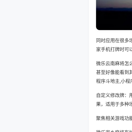
同时应用在很多
家手机打牌时可
微乐云南麻将怎
甚至好像能看到
程序斗地主,小程
自定义修改牌：
果，适用于多种
聚焦相关游戏功