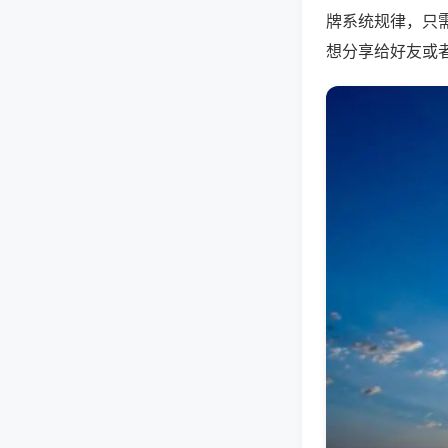
牌系统规律，只
想分享给好友或